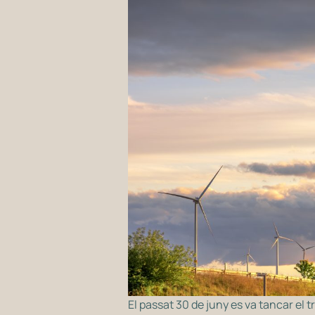
El passat 30 de juny es va tancar el 