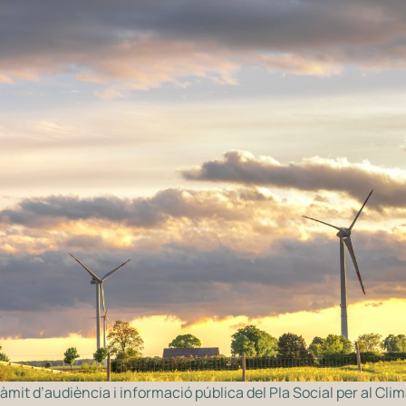
tràmit d’audiència i informació pública del Pla Social per al Cl