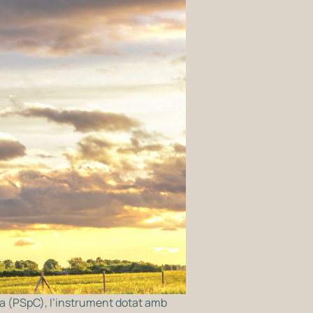
ima (PSpC), l’instrument dotat amb