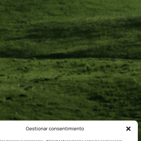
Gestionar consentimiento