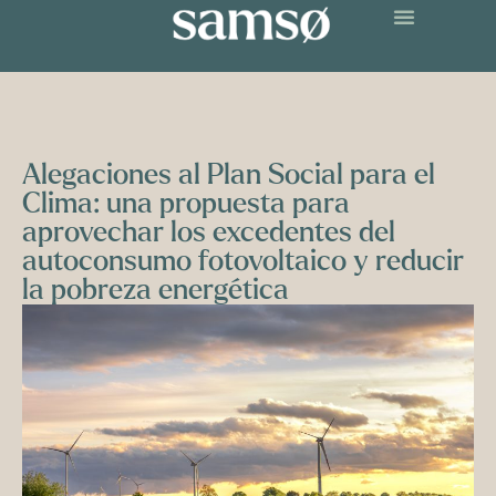
Alegaciones al Plan Social para el
Clima: una propuesta para
aprovechar los excedentes del
autoconsumo fotovoltaico y reducir
la pobreza energética