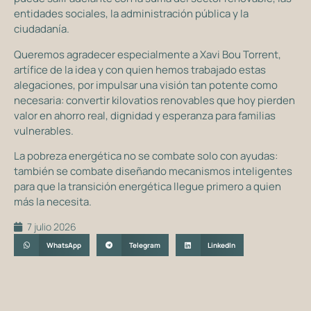
entidades sociales, la administración pública y la
ciudadanía.
Queremos agradecer especialmente a Xavi Bou Torrent,
artífice de la idea y con quien hemos trabajado estas
alegaciones, por impulsar una visión tan potente como
necesaria: convertir kilovatios renovables que hoy pierden
valor en ahorro real, dignidad y esperanza para familias
vulnerables.
La pobreza energética no se combate solo con ayudas:
también se combate diseñando mecanismos inteligentes
para que la transición energética llegue primero a quien
más la necesita.
7 julio 2026
WhatsApp
Telegram
LinkedIn