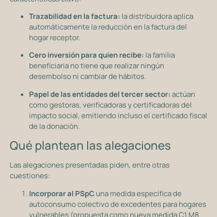
Trazabilidad en la factura:
la distribuidora aplica
automáticamente la reducción en la factura del
hogar receptor.
Cero inversión para quien recibe:
la familia
beneficiaria no tiene que realizar ningún
desembolso ni cambiar de hábitos.
Papel de las entidades del tercer sector:
actúan
como gestoras, verificadoras y certificadoras del
impacto social, emitiendo incluso el certificado fiscal
de la donación.
Qué plantean las alegaciones
Las alegaciones presentadas piden, entre otras
cuestiones:
Incorporar al PSpC
una medida específica de
autoconsumo colectivo de excedentes para hogares
vulnerables (propuesta como nueva medida C1.M8