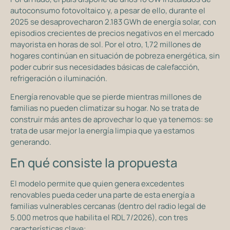
autoconsumo fotovoltaico y, a pesar de ello, durante el
2025 se desaprovecharon 2.183 GWh de energía solar, con
episodios crecientes de precios negativos en el mercado
mayorista en horas de sol. Por el otro, 1,72 millones de
hogares continúan en situación de pobreza energética, sin
poder cubrir sus necesidades básicas de calefacción,
refrigeración o iluminación.
Energía renovable que se pierde mientras millones de
familias no pueden climatizar su hogar. No se trata de
construir más antes de aprovechar lo que ya tenemos: se
trata de usar mejor la energía limpia que ya estamos
generando.
En qué consiste la propuesta
El modelo permite que quien genera excedentes
renovables pueda ceder una parte de esta energía a
familias vulnerables cercanas (dentro del radio legal de
5.000 metros que habilita el RDL 7/2026), con tres
características clave: