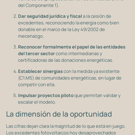
del Componente 1).
Dar seguridad jurídica y fiscal
a la cesión de
excedentes, reconociendo la energía como bien
donable en el marco de la Ley 49/2002 de
mecenazgo.
Reconocer formalmente el papel de las entidades
del tercer sector
como intermediarias y
certificadoras de las donaciones energéticas.
Establecer sinergias
con la medida ya existente
(C1.M5) de comunidades energéticas, en lugar de
competir con ella.
Impulsar proyectos piloto
que permitan validar y
escalar el modelo.
La dimensión de la oportunidad
Las cifras dejan clara la magnitud de lo que está en juego.
Los excedentes fotovoltaicos hoy desaprovechados