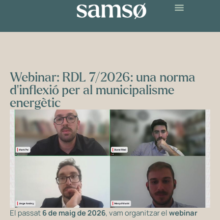
Webinar: RDL 7/2026: una norma
d’inflexió per al municipalisme
energètic
El passat
6 de maig de 2026
, vam organitzar el
webinar