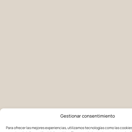
Gestionar consentimiento
Para ofrecer las mejores experiencias, utilizamos tecnologías como las cookie