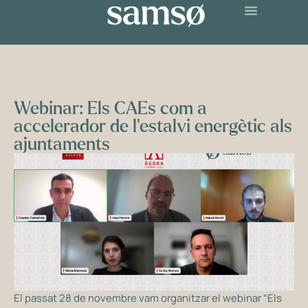
Webinar: Els CAEs com a
accelerador de l’estalvi energètic als
ajuntaments
El passat 28 de novembre vam organitzar el webinar “Els