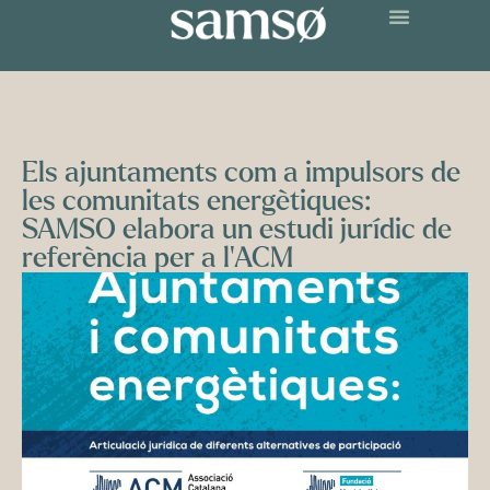
Els ajuntaments com a impulsors de
les comunitats energètiques:
SAMSO elabora un estudi jurídic de
referència per a l’ACM