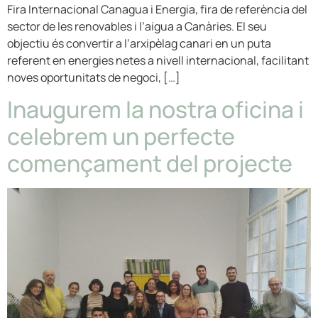
Fira Internacional Canagua i Energia, fira de referència del
sector de les renovables i l’aigua a Canàries. El seu
objectiu és convertir a l’arxipèlag canari en un puta
referent en energies netes a nivell internacional, facilitant
noves oportunitats de negoci, […]
Inaugurem la nostra oficina i
celebrem un perfecte
començament del projecte