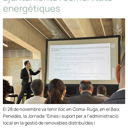
energètiques
El 28 de novembre va tenir lloc en Coma-Ruga, en el Baix
Penedès, la Jornada “Eines i suport per a l’administració
local en la gestió de renovables distribuïdes i