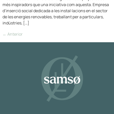
més inspiradors que una iniciativa com aquesta. Empresa
d’inserció social dedicada a les instal·lacions en el sector
de les energies renovables, treballant per a particulars,
indústries, […]
←
Anterior