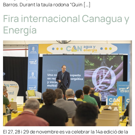
Barros. Durant la taula rodona “Quin […]
Fira internacional Canagua y
Energía
El 27, 28 i 29 de novembre es va celebrar la 14a edició de la