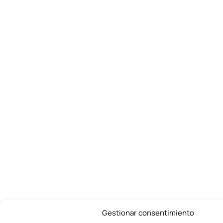
Gestionar consentimiento