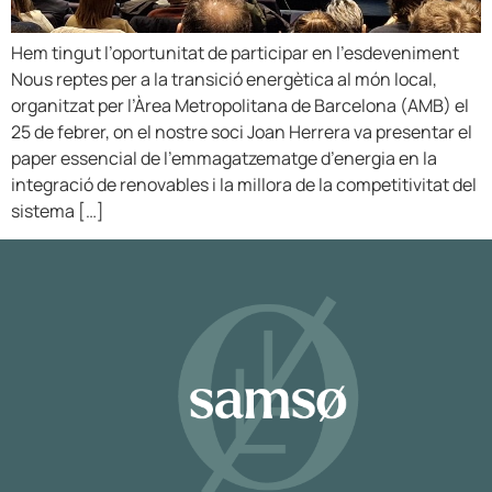
Hem tingut l’oportunitat de participar en l’esdeveniment
Nous reptes per a la transició energètica al món local,
organitzat per l’Àrea Metropolitana de Barcelona (AMB) el
25 de febrer, on el nostre soci Joan Herrera va presentar el
paper essencial de l’emmagatzematge d’energia en la
integració de renovables i la millora de la competitivitat del
sistema […]