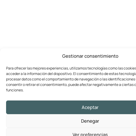
Gestionar consentimiento
Para ofrecer las mejores experiencias, utilizamos tecnologías como las cookie
acceder a la información del dispositivo. El consentimiento de estas tecnologí
procesar datos como el comportamiento de navegación o las identificaciones ú
consentir o retirar el consentimiento, puede afectar negativamente a ciertas c
funciones.
Aceptar
Denegar
Ver preferencias