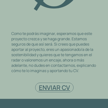
Como te podrás imaginar, esperamos que este
proyecto crezca y se haga grande. Estamos
seguros de que así será. Si crees que puedes
aportar al proyecto, eres un apasionado/a de la
sostenibilidad y quieres que te tengamos en el
radar o valoremos un encaje, ahora o más
adelante, no dudes en contactarnos, explicando
cómo te lo imaginas y aportando tu CV.
ENVIAR CV