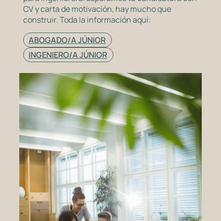
CV y carta de motivación, hay mucho que
construir. Toda la información aquí:
ABOGADO/A JÚNIOR
INGENIERO/A JÚNIOR