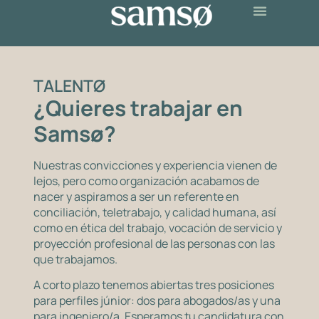
TALENTØ
¿Quieres trabajar en
Samsø?
Nuestras convicciones y experiencia vienen de
lejos, pero como organización acabamos de
nacer y aspiramos a ser un referente en
conciliación, teletrabajo, y calidad humana, así
como en ética del trabajo, vocación de servicio y
proyección profesional de las personas con las
que trabajamos.
A corto plazo tenemos abiertas tres posiciones
para perfiles júnior: dos para abogados/as y una
para ingeniero/a. Esperamos tu candidatura con