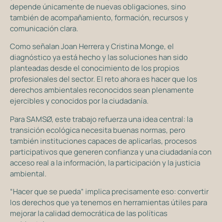
depende únicamente de nuevas obligaciones, sino
también de acompañamiento, formación, recursos y
comunicación clara.
Como señalan Joan Herrera y Cristina Monge, el
diagnóstico ya está hecho y las soluciones han sido
planteadas desde el conocimiento de los propios
profesionales del sector. El reto ahora es hacer que los
derechos ambientales reconocidos sean plenamente
ejercibles y conocidos por la ciudadanía.
Para SAMSØ, este trabajo refuerza una idea central: la
transición ecológica necesita buenas normas, pero
también instituciones capaces de aplicarlas, procesos
participativos que generen confianza y una ciudadanía con
acceso real a la información, la participación y la justicia
ambiental.
“Hacer que se pueda” implica precisamente eso: convertir
los derechos que ya tenemos en herramientas útiles para
mejorar la calidad democrática de las políticas