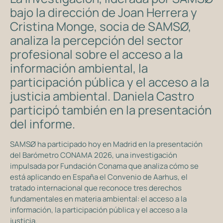
bajo la dirección de Joan Herrera y
Cristina Monge, socia de SAMSØ,
analiza la percepción del sector
profesional sobre el acceso a la
información ambiental, la
participación pública y el acceso a la
justicia ambiental. Daniela Castro
participó también en la presentación
del informe.
SAMSØ ha participado hoy en Madrid en la presentación
del Barómetro CONAMA 2026, una investigación
impulsada por Fundación Conama que analiza cómo se
está aplicando en España el Convenio de Aarhus, el
tratado internacional que reconoce tres derechos
fundamentales en materia ambiental: el acceso a la
información, la participación pública y el acceso a la
justicia.