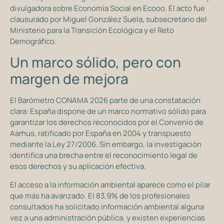
divulgadora sobre Economía Social en Ecooo. El acto fue
clausurado por Miguel González Suela, subsecretario del
Ministerio para la Transición Ecológica y el Reto
Demográfico.
Un marco sólido, pero con
margen de mejora
El Barómetro CONAMA 2026 parte de una constatación
clara: España dispone de un marco normativo sólido para
garantizar los derechos reconocidos por el Convenio de
Aarhus, ratificado por España en 2004 y transpuesto
mediante la Ley 27/2006. Sin embargo, la investigación
identifica una brecha entre el reconocimiento legal de
esos derechos y su aplicación efectiva.
El acceso a la información ambiental aparece como el pilar
que más ha avanzado. El 83,9% de los profesionales
consultados ha solicitado información ambiental alguna
vez a una administración pública, y existen experiencias