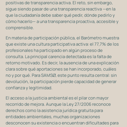
positivas de transparencia activa. El reto, sin embargo,
sigue siendo pasar de una transparencia reactiva —en la
que la ciudadanía debe saber qué pedir, dónde pedirlo y
cómo hacerlo— a una transparencia proactiva, accesible y
comprensible.
En materia de participación pública, el Barómetro muestra
que existe una cultura participativa activa: el 77,7% de los
profesionales ha participado en algún proceso de
consulta. La principal carencia detectada es la falta de
retorno motivado. Es decir, la ausencia de una explicación
clara sobre qué aportaciones se han incorporado, cuáles
no y por qué. Para SAMSØ, este punto resulta central: sin
devolución, la participación pierde capacidad de generar
confianza y legitimidad.
El acceso a la justicia ambiental es el pilar con mayor
recorrido de mejora. Aunque la Ley 27/2006 reconoce
derechos como la asistencia jurídica gratuita para
entidades ambientales, muchas organizaciones
desconocen su existencia o encuentran dificultades para