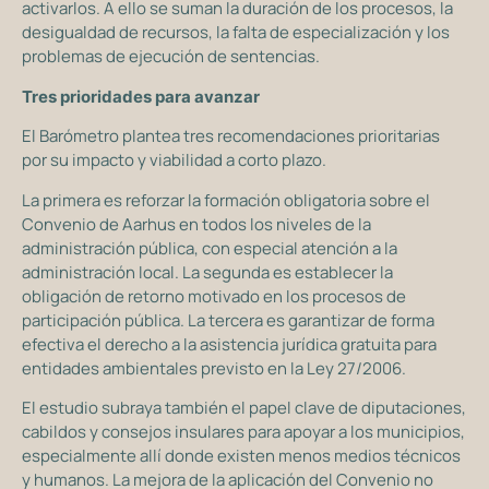
activarlos. A ello se suman la duración de los procesos, la
desigualdad de recursos, la falta de especialización y los
problemas de ejecución de sentencias.
Tres prioridades para avanzar
El Barómetro plantea tres recomendaciones prioritarias
por su impacto y viabilidad a corto plazo.
La primera es reforzar la formación obligatoria sobre el
Convenio de Aarhus en todos los niveles de la
administración pública, con especial atención a la
administración local. La segunda es establecer la
obligación de retorno motivado en los procesos de
participación pública. La tercera es garantizar de forma
efectiva el derecho a la asistencia jurídica gratuita para
entidades ambientales previsto en la Ley 27/2006.
El estudio subraya también el papel clave de diputaciones,
cabildos y consejos insulares para apoyar a los municipios,
especialmente allí donde existen menos medios técnicos
y humanos. La mejora de la aplicación del Convenio no