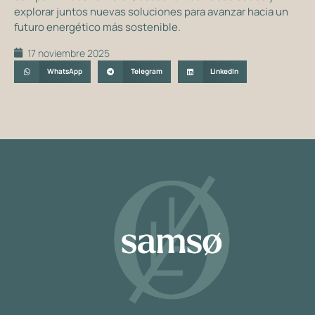
explorar juntos nuevas soluciones para avanzar hacia un
futuro energético más sostenible.
17 noviembre 2025
WhatsApp
Telegram
LinkedIn