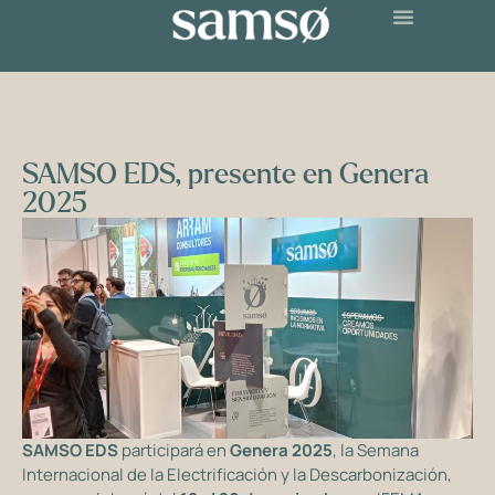
SAMSO EDS, presente en Genera
2025
SAMSO EDS
participará en
Genera 2025
, la Semana
Internacional de la Electrificación y la Descarbonización,