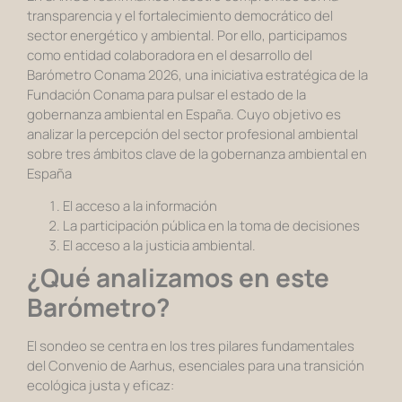
transparencia y el fortalecimiento democrático del
sector energético y ambiental. Por ello, participamos
como entidad colaboradora en el desarrollo del
Barómetro Conama 2026, una iniciativa estratégica de la
Fundación Conama para pulsar el estado de la
gobernanza ambiental en España. Cuyo objetivo es
analizar la percepción del sector profesional ambiental
sobre tres ámbitos clave de la gobernanza ambiental en
España
El acceso a la información
La participación pública en la toma de decisiones
El acceso a la justicia ambiental.
¿Qué analizamos en este
Barómetro?
El sondeo se centra en los tres pilares fundamentales
del Convenio de Aarhus, esenciales para una transición
ecológica justa y eficaz: