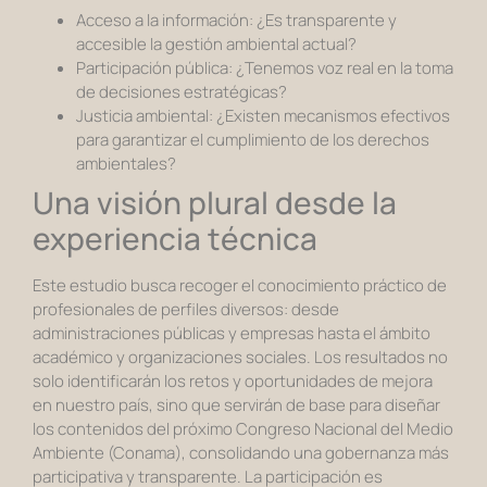
Acceso a la información: ¿Es transparente y
accesible la gestión ambiental actual?
Participación pública: ¿Tenemos voz real en la toma
de decisiones estratégicas?
Justicia ambiental: ¿Existen mecanismos efectivos
para garantizar el cumplimiento de los derechos
ambientales?
Una visión plural desde la
experiencia técnica
Este estudio busca recoger el conocimiento práctico de
profesionales de perfiles diversos: desde
administraciones públicas y empresas hasta el ámbito
académico y organizaciones sociales. Los resultados no
solo identificarán los retos y oportunidades de mejora
en nuestro país, sino que servirán de base para diseñar
los contenidos del próximo Congreso Nacional del Medio
Ambiente (Conama), consolidando una gobernanza más
participativa y transparente. La participación es