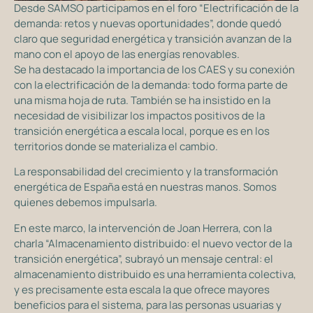
Desde SAMSO participamos en el foro “Electrificación de la
demanda: retos y nuevas oportunidades”, donde quedó
claro que seguridad energética y transición avanzan de la
mano con el apoyo de las energías renovables.
Se ha destacado la importancia de los CAES y su conexión
con la electrificación de la demanda: todo forma parte de
una misma hoja de ruta. También se ha insistido en la
necesidad de visibilizar los impactos positivos de la
transición energética a escala local, porque es en los
territorios donde se materializa el cambio.
La responsabilidad del crecimiento y la transformación
energética de España está en nuestras manos. Somos
quienes debemos impulsarla.
En este marco, la intervención de Joan Herrera, con la
charla “Almacenamiento distribuido: el nuevo vector de la
transición energética”, subrayó un mensaje central: el
almacenamiento distribuido es una herramienta colectiva,
y es precisamente esta escala la que ofrece mayores
beneficios para el sistema, para las personas usuarias y