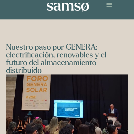
Nuestro paso por GENERA:
electrificación, renovables y el
futuro del almacenamiento
distribuido