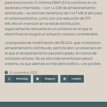
para la economía. El informe EBAFLEX lo confirma: en un
escenario intermedio —con 1,4 GW de almacenamiento
distribuido— se estiman beneficios de 1.447 M€ al año para
el sistema eléctrico, junto con una reducción de 375
M€/año en inversión en la red de distribución,
especialmente relevante en un contexto en el que la
electrificación exigirá un esfuerzo inversor considerable.
La propuesta de modificación del RD 244, que incorpora el
almacenamiento distribuido, permite abrir un escenario en
el que el almacenamiento sea participado, en manos de
múltiples actores. No es sólo más beneficioso para el
sistema, es que además es más democrático, y es posible.
21 noviembre 2025
WhatsApp
Telegram
LinkedIn