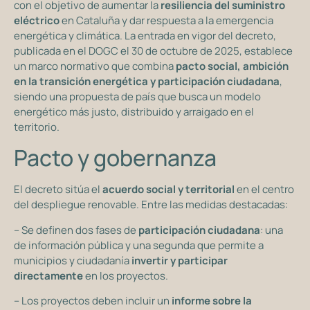
con el objetivo de aumentar la
resiliencia del suministro
eléctrico
en Cataluña y dar respuesta a la emergencia
energética y climática. La entrada en vigor del decreto,
publicada en el DOGC el 30 de octubre de 2025, establece
un marco normativo que combina
pacto social, ambición
en la transición energética y participación ciudadana
,
siendo una propuesta de país que busca un modelo
energético más justo, distribuido y arraigado en el
territorio.
Pacto y gobernanza
El decreto sitúa el
acuerdo social y territorial
en el centro
del despliegue renovable. Entre las medidas destacadas:
– Se definen dos fases de
participación ciudadana
: una
de información pública y una segunda que permite a
municipios y ciudadanía
invertir y participar
directamente
en los proyectos.
– Los proyectos deben incluir un
informe sobre la