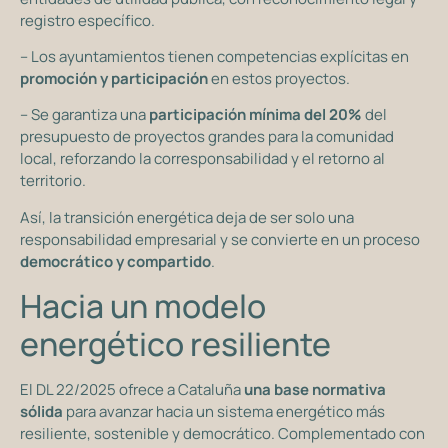
registro específico.
– Los ayuntamientos tienen competencias explícitas en
promoción y participación
en estos proyectos.
– Se garantiza una
participación mínima del 20%
del
presupuesto de proyectos grandes para la comunidad
local, reforzando la corresponsabilidad y el retorno al
territorio.
Así, la transición energética deja de ser solo una
responsabilidad empresarial y se convierte en un proceso
democrático y compartido
.
Hacia un modelo
energético resiliente
El DL 22/2025 ofrece a Cataluña
una base normativa
sólida
para avanzar hacia un sistema energético más
resiliente, sostenible y democrático. Complementado con