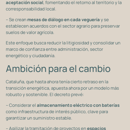
aceptación social
, fomentando el retorno al territorio y la
corresponsabilidad local.
– Se crean
mesas de diálogo en cada veguería
y se
establecen acuerdos con el sector agrario para preservar
suelos de valor agrícola.
Este enfoque busca reducir la litigiosidad y consolidar un
marco de confianza entre administración, sector
energético y ciudadanía.
Ambición para el cambio
Cataluña, que hasta ahora tenía cierto retraso en la
transición energética, apuesta ahora por un modelo más
robusto y sostenible. El decreto prevé:
– Considerar el
almacenamiento eléctrico con baterías
como infraestructura de interés público, clave para
garantizar un suministro estable.
– Agilizar la tramitación de proyectos en
espacios