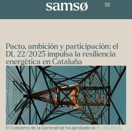
Pacto, ambición y participación: el
DL 22/2025 impulsa la resiliencia
energética en Cataluña
El Gobierno de la Generalitat ha aprobado el
DL 22/2025
,