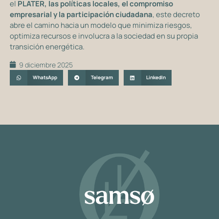
el
PLATER, las políticas locales, el compromiso
empresarial y la participación ciudadana
, este decreto
abre el camino hacia un modelo que minimiza riesgos,
optimiza recursos e involucra a la sociedad en su propia
transición energética.
9 diciembre 2025
WhatsApp
Telegram
LinkedIn