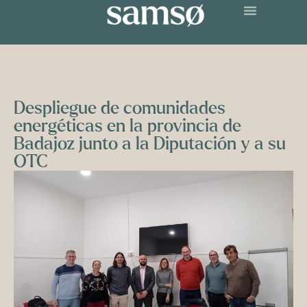
Despliegue de comunidades
energéticas en la provincia de
Badajoz junto a la Diputación y a su
OTC