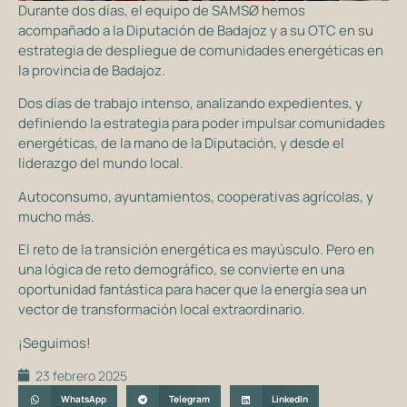
Durante dos días, el equipo de SAMSØ hemos
acompañado a la Diputación de Badajoz y a su OTC en su
estrategia de despliegue de comunidades energéticas en
la provincia de Badajoz.
Dos días de trabajo intenso, analizando expedientes, y
definiendo la estrategia para poder impulsar comunidades
energéticas, de la mano de la Diputación, y desde el
liderazgo del mundo local.
Autoconsumo, ayuntamientos, cooperativas agrícolas, y
mucho más.
El reto de la transición energética es mayúsculo. Pero en
una lógica de reto demográfico, se convierte en una
oportunidad fantástica para hacer que la energía sea un
vector de transformación local extraordinario.
¡Seguimos!
23 febrero 2025
WhatsApp
Telegram
LinkedIn