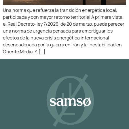
Una norma que refuerza la transición energética local,
participada y con mayor retorno territorial A primera vista,
el Real Decreto-ley 7/2026, de 20 de marzo, puede parecer
una norma de urgencia pensada para amortiguar los
efectos de la nueva crisis energética internacional
desencadenada por la guerra en Irán y la inestabilidad en
Oriente Medio. Y, […]